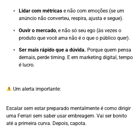
Lidar com métricas
e não com emoções (se um
anúncio não converteu, respira, ajusta e segue).
Ouvir o mercado
, e não só seu ego (às vezes o
produto que você
ama
não é o que o público quer).
Ser mais rápido que a dúvida.
Porque quem pensa
demais, perde timing. E em marketing digital, tempo
é lucro.
Um alerta importante:
Escalar
sem
estar preparado mentalmente é como dirigir
uma Ferrari sem saber usar embreagem. Vai ser bonito
até a primeira curva. Depois, capota.