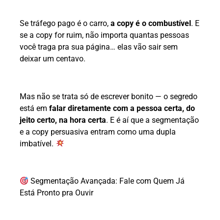
Se tráfego pago é o carro,
a copy é o combustível
. E
se a copy for ruim, não importa quantas pessoas
você traga pra sua página… elas vão sair sem
deixar um centavo.
Mas não se trata só de escrever bonito — o segredo
está em
falar diretamente com a pessoa certa, do
jeito certo, na hora certa
. E é aí que a segmentação
e a copy persuasiva entram como uma dupla
imbatível.
Segmentação Avançada: Fale com Quem Já
Está Pronto pra Ouvir