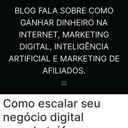
BLOG FALA SOBRE COMO
GANHAR DINHEIRO NA
INTERNET, MARKETING
DIGITAL, INTELIGÊNCIA
ARTIFICIAL E MARKETING DE
AFILIADOS.
Como escalar seu
negócio digital