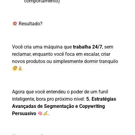
comportamento)
Resultado?
Você cria uma máquina que
trabalha 24/7
, sem
reclamar, enquanto você foca em escalar, criar
novos produtos ou simplesmente dormir tranquilo
Agora que você entendeu o poder de um funil
inteligente, bora pro próximo nível:
5. Estratégias
Avançadas de Segmentação e Copywriting
Persuasivo
.