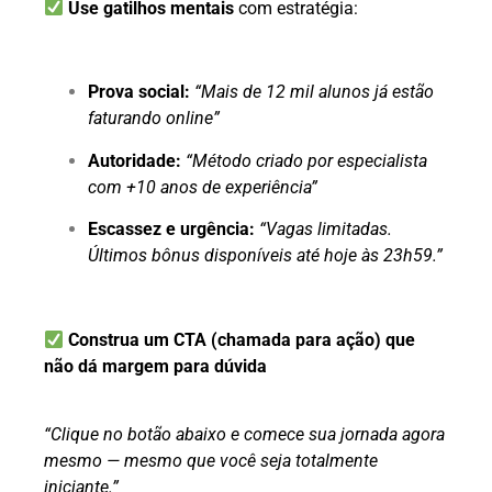
Use gatilhos mentais
com estratégia:
Prova social:
“Mais de 12 mil alunos já estão
faturando online”
Autoridade:
“Método criado por especialista
com +10 anos de experiência”
Escassez e urgência:
“Vagas limitadas.
Últimos bônus disponíveis até hoje às 23h59.”
Construa um CTA (chamada para ação) que
não dá margem para dúvida
“Clique no botão abaixo e comece sua jornada agora
mesmo — mesmo que você seja totalmente
iniciante.”