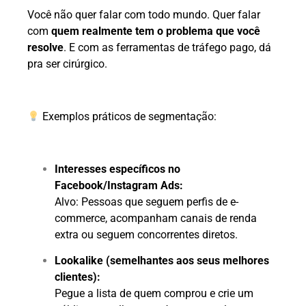
Você não quer falar com todo mundo. Quer falar
com
quem realmente tem o problema que você
resolve
. E com as ferramentas de tráfego pago, dá
pra ser cirúrgico.
Exemplos práticos de segmentação:
Interesses específicos no
Facebook/Instagram Ads:
Alvo: Pessoas que seguem perfis de e-
commerce, acompanham canais de renda
extra ou seguem concorrentes diretos.
Lookalike (semelhantes aos seus melhores
clientes):
Pegue a lista de quem comprou e crie um