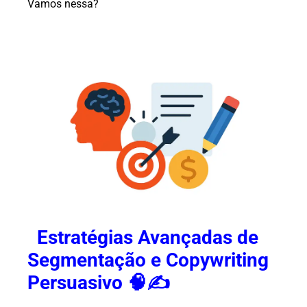
Vamos nessa?
Estratégias Avançadas de
Segmentação e Copywriting
Persuasivo 🧠✍️