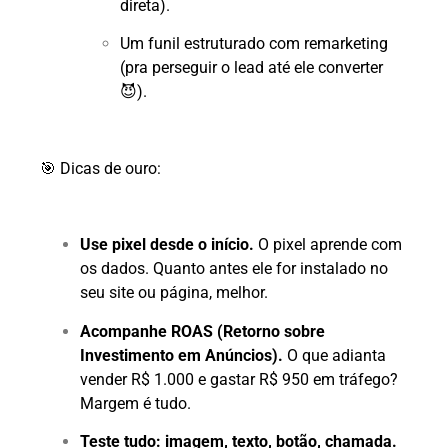
direta).
Um funil estruturado com remarketing
(pra perseguir o lead até ele converter
😈).
🎯 Dicas de ouro:
Use pixel desde o início.
O pixel aprende com
os dados. Quanto antes ele for instalado no
seu site ou página, melhor.
Acompanhe ROAS (Retorno sobre
Investimento em Anúncios).
O que adianta
vender R$ 1.000 e gastar R$ 950 em tráfego?
Margem é tudo.
Teste tudo: imagem, texto, botão, chamada.