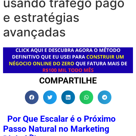
usando tráfego pago
e estratégias
avançadas
COMPARTILHE
Por Que Escalar é o Próximo
Passo Natural no Marketing