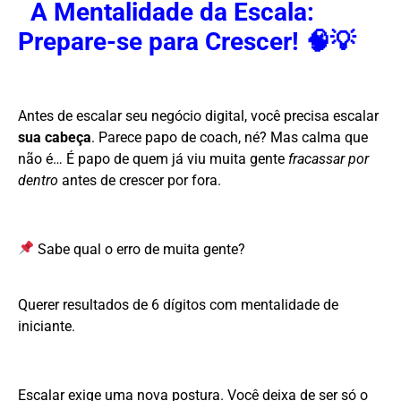
A Mentalidade da Escala:
Prepare-se para Crescer! 🧠💡
Antes de escalar seu negócio digital, você precisa escalar
sua cabeça
. Parece papo de coach, né? Mas calma que
não é… É papo de quem já viu muita gente
fracassar por
dentro
antes de crescer por fora.
Sabe qual o erro de muita gente?
Querer resultados de 6 dígitos com mentalidade de
iniciante.
Escalar exige uma nova postura. Você deixa de ser só o