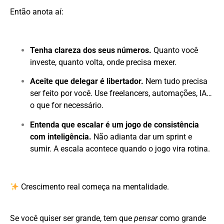
Então anota aí:
Tenha clareza dos seus números.
Quanto você
investe, quanto volta, onde precisa mexer.
Aceite que delegar é libertador.
Nem tudo precisa
ser feito por você. Use freelancers, automações, IA…
o que for necessário.
Entenda que escalar é um jogo de consistência
com inteligência.
Não adianta dar um sprint e
sumir. A escala acontece quando o jogo vira rotina.
Crescimento real começa na mentalidade.
Se você quiser ser grande, tem que
pensar
como grande