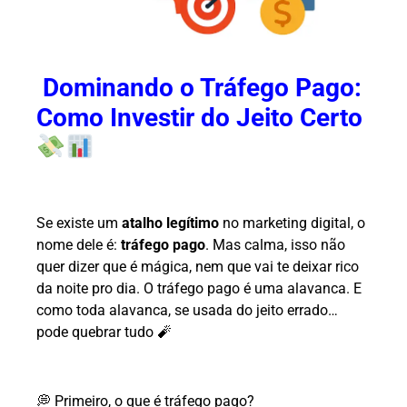
Dominando o Tráfego Pago:
Como Investir do Jeito Certo
Se existe um
atalho legítimo
no marketing digital, o
nome dele é:
tráfego pago
. Mas calma, isso não
quer dizer que é mágica, nem que vai te deixar rico
da noite pro dia. O tráfego pago é uma alavanca. E
como toda alavanca, se usada do jeito errado…
pode quebrar tudo 🧨
💭 Primeiro, o que é tráfego pago?