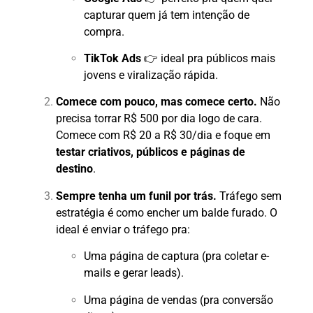
capturar quem já tem intenção de
compra.
TikTok Ads
👉 ideal pra públicos mais
jovens e viralização rápida.
Comece com pouco, mas comece certo.
Não
precisa torrar R$ 500 por dia logo de cara.
Comece com R$ 20 a R$ 30/dia e foque em
testar criativos, públicos e páginas de
destino
.
Sempre tenha um funil por trás.
Tráfego sem
estratégia é como encher um balde furado. O
ideal é enviar o tráfego pra:
Uma página de captura (pra coletar e-
mails e gerar leads).
Uma página de vendas (pra conversão