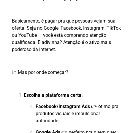
Basicamente, é pagar pra que pessoas vejam sua
oferta. Seja no Google, Facebook, Instagram, TikTok
ou YouTube — você está comprando atenção
qualificada. E adivinha? Atenção é o ativo mais
poderoso da internet.
📈 Mas por onde começar?
Escolha a plataforma certa.
Facebook/Instagram Ads
👉 ótimo pra
produtos visuais e impulsionar
autoridade.
Google Ads
👉 perfeito pra quem quer