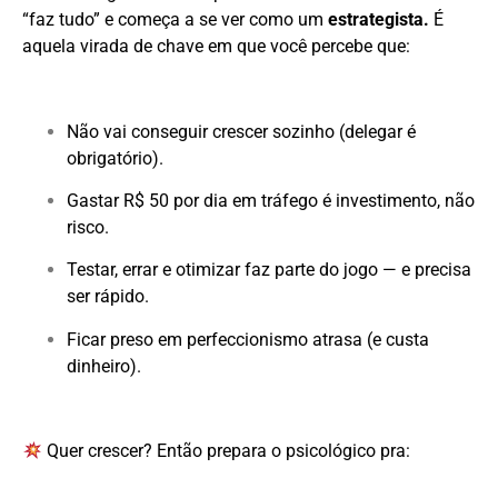
“faz tudo” e começa a se ver como um
estrategista.
É
aquela virada de chave em que você percebe que:
Não vai conseguir crescer sozinho (delegar é
obrigatório).
Gastar R$ 50 por dia em tráfego é investimento, não
risco.
Testar, errar e otimizar faz parte do jogo — e precisa
ser rápido.
Ficar preso em perfeccionismo atrasa (e custa
dinheiro).
Quer crescer? Então prepara o psicológico pra: