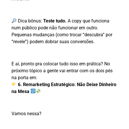
Dica bônus:
Teste tudo.
A copy que funciona
num público pode não funcionar em outro.
Pequenas mudanças (como trocar “descubra” por
“revele”) podem dobrar suas conversões.
E aí, pronto pra colocar tudo isso em prática? No
próximo tópico a gente vai entrar com os dois pés
na porta em:
6. Remarketing Estratégico: Não Deixe Dinheiro
na Mesa
Vamos nessa?