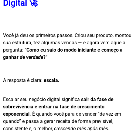
Digital 🚀
Você já deu os primeiros passos. Criou seu produto, montou
sua estrutura, fez algumas vendas — e agora vem aquela
pergunta:
“Como eu saio do modo iniciante e começo a
ganhar
de verdade
?”
A resposta é clara:
escala.
Escalar seu negócio digital significa
sair da fase de
sobrevivência e entrar na fase de crescimento
exponencial.
É quando você para de vender “de vez em
quando” e passa a gerar receita de forma previsível,
consistente e, o melhor,
crescendo mês após mês.