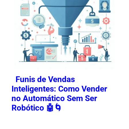
Funis de Vendas
Inteligentes: Como Vender
no Automático Sem Ser
Robótico 🤖🌀