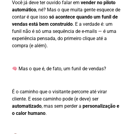
Você já deve ter ouvido falar em
vender no piloto
automático
, né? Mas o que muita gente esquece de
contar é que isso
só acontece quando um funil de
vendas está bem construído
. E a verdade é: um
funil não é só uma sequência de e-mails — é uma
experiência pensada, do primeiro clique até a
compra (e além).
Mas o que é, de fato, um funil de vendas?
É o caminho que o visitante percorre até virar
cliente. E esse caminho pode (e deve) ser
automatizado
, mas sem perder a
personalização e
o calor humano
.