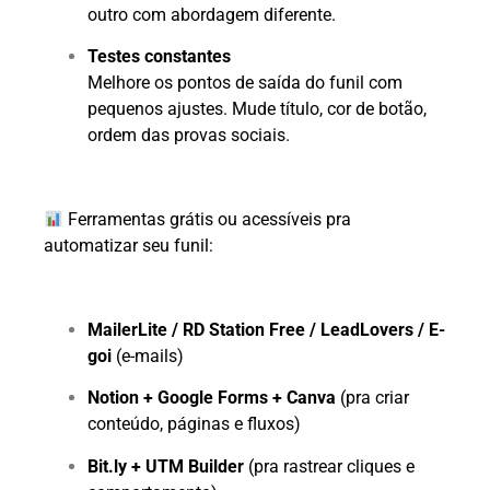
outro com abordagem diferente.
Testes constantes
Melhore os pontos de saída do funil com
pequenos ajustes. Mude título, cor de botão,
ordem das provas sociais.
Ferramentas grátis ou acessíveis pra
automatizar seu funil:
MailerLite / RD Station Free / LeadLovers / E-
goi
(e-mails)
Notion + Google Forms + Canva
(pra criar
conteúdo, páginas e fluxos)
Bit.ly + UTM Builder
(pra rastrear cliques e