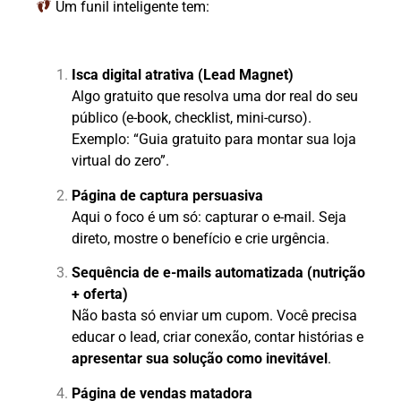
Um funil inteligente tem:
Isca digital atrativa (Lead Magnet)
Algo gratuito que resolva uma dor real do seu
público (e-book, checklist, mini-curso).
Exemplo: “Guia gratuito para montar sua loja
virtual do zero”.
Página de captura persuasiva
Aqui o foco é um só: capturar o e-mail. Seja
direto, mostre o benefício e crie urgência.
Sequência de e-mails automatizada (nutrição
+ oferta)
Não basta só enviar um cupom. Você precisa
educar o lead, criar conexão, contar histórias e
apresentar sua solução como inevitável
.
Página de vendas matadora