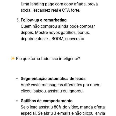
Uma landing page com copy afiada, prova
social, escassez real e CTA forte.
Follow-up e remarketing
Quem não comprou ainda pode comprar
depois. Mostre novos gatilhos, bônus,
depoimentos e… BOOM, conversão.
E o que torna tudo isso inteligente?
Segmentação automática de leads
Você envia mensagens diferentes pra quem
clicou, baixou, assistiu ou ignorou.
Gatilhos de comportamento
Se o lead assistiu 80% do vídeo, manda oferta
especial. Se abriu 3 e-mails e não clicou, envia