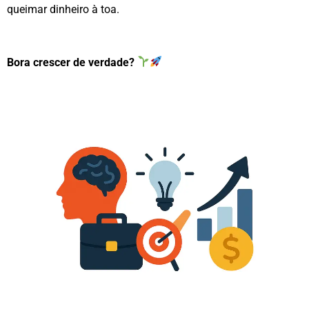
queimar dinheiro à toa.
Bora crescer de verdade?