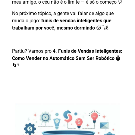
meu amigo, o céu não é o limite — é só o começo 🚀
No próximo tópico, a gente vai falar de algo que
muda o jogo:
funis de vendas inteligentes que
trabalham por você, mesmo dormindo
😴💰
Partiu? Vamos pro
4. Funis de Vendas Inteligentes:
Como Vender no Automático Sem Ser Robótico 🤖
🌀
?