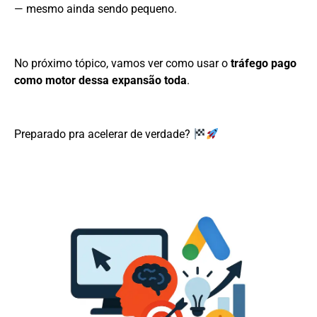
— mesmo ainda sendo pequeno.
No próximo tópico, vamos ver como usar o
tráfego pago
como motor dessa expansão toda
.
Preparado pra acelerar de verdade?