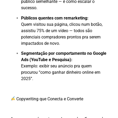
público semelhante — é como escalar o
sucesso.
Públicos quentes com remarketing:
Quem visitou sua página, clicou num botão,
assistiu 75% de um vídeo — todos são
potenciais compradores prontos pra serem
impactados de novo.
Segmentação por comportamento no Google
Ads (YouTube e Pesquisa):
Exemplo: exibir seu anúncio pra quem
procurou “como ganhar dinheiro online em
2025”.
Copywriting que Conecta e Converte