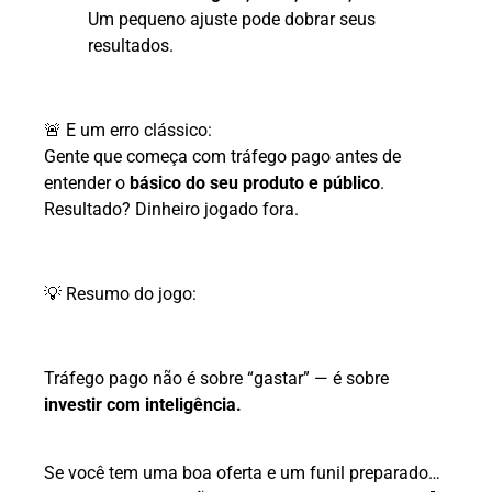
Um pequeno ajuste pode dobrar seus
resultados.
🚨 E um erro clássico:
Gente que começa com tráfego pago antes de
entender o
básico do seu produto e público
.
Resultado? Dinheiro jogado fora.
💡 Resumo do jogo:
Tráfego pago não é sobre “gastar” — é sobre
investir com inteligência.
Se você tem uma boa oferta e um funil preparado…