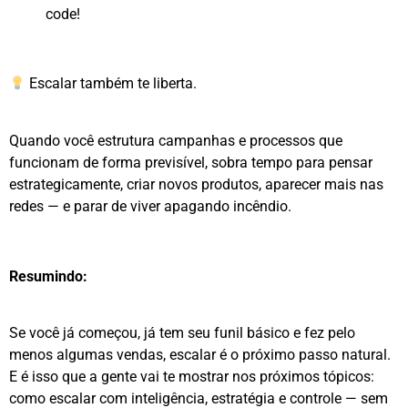
code!
Escalar também te liberta.
Quando você estrutura campanhas e processos que
funcionam de forma previsível, sobra tempo para pensar
estrategicamente, criar novos produtos, aparecer mais nas
redes — e parar de viver apagando incêndio.
Resumindo:
Se você já começou, já tem seu funil básico e fez pelo
menos algumas vendas, escalar é o próximo passo natural.
E é isso que a gente vai te mostrar nos próximos tópicos:
como escalar com inteligência, estratégia e controle — sem