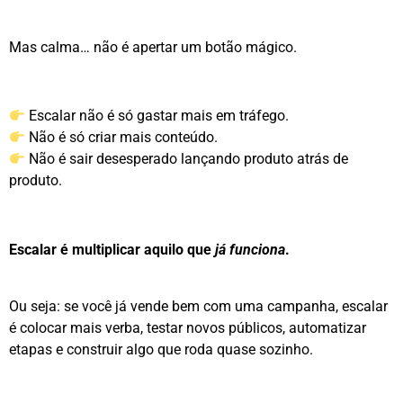
Mas calma… não é apertar um botão mágico.
Escalar não é só gastar mais em tráfego.
Não é só criar mais conteúdo.
Não é sair desesperado lançando produto atrás de
produto.
Escalar é multiplicar aquilo que
já funciona
.
Ou seja: se você já vende bem com uma campanha, escalar
é colocar mais verba, testar novos públicos, automatizar
etapas e construir algo que roda quase sozinho.