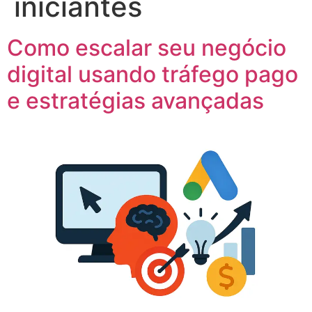
iniciantes
Como escalar seu negócio
digital usando tráfego pago
e estratégias avançadas