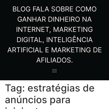
BLOG FALA SOBRE COMO
GANHAR DINHEIRO NA
INTERNET, MARKETING
DIGITAL, INTELIGÊNCIA
ARTIFICIAL E MARKETING DE
AFILIADOS.
Tag:
estratégias de
anúncios para