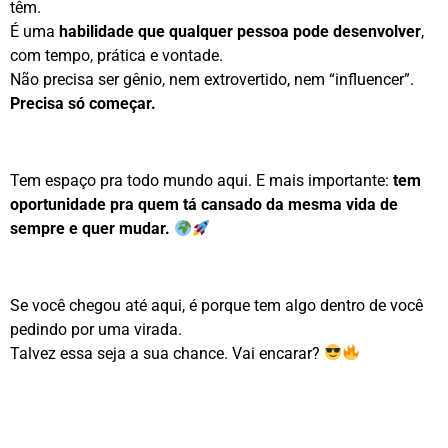
têm.
É uma
habilidade que qualquer pessoa pode desenvolver
,
com tempo, prática e vontade.
Não precisa ser gênio, nem extrovertido, nem “influencer”.
Precisa só começar.
Tem espaço pra todo mundo aqui. E mais importante:
tem
oportunidade pra quem tá cansado da mesma vida de
sempre e quer mudar.
Se você chegou até aqui, é porque tem algo dentro de você
pedindo por uma virada.
Talvez essa seja a sua chance. Vai encarar?