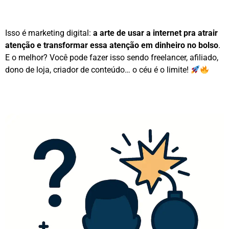
Isso é marketing digital:
a arte de usar a internet pra atrair
atenção e transformar essa atenção em dinheiro no bolso
.
E o melhor? Você pode fazer isso sendo freelancer, afiliado,
dono de loja, criador de conteúdo… o céu é o limite!