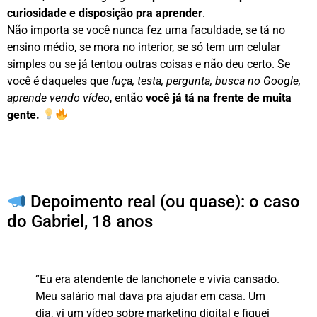
curiosidade e disposição pra aprender
.
Não importa se você nunca fez uma faculdade, se tá no
ensino médio, se mora no interior, se só tem um celular
simples ou se já tentou outras coisas e não deu certo. Se
você é daqueles que
fuça, testa, pergunta, busca no Google,
aprende vendo vídeo
, então
você já tá na frente de muita
gente.
Depoimento real (ou quase): o caso
do Gabriel, 18 anos
“Eu era atendente de lanchonete e vivia cansado.
Meu salário mal dava pra ajudar em casa. Um
dia, vi um vídeo sobre marketing digital e fiquei