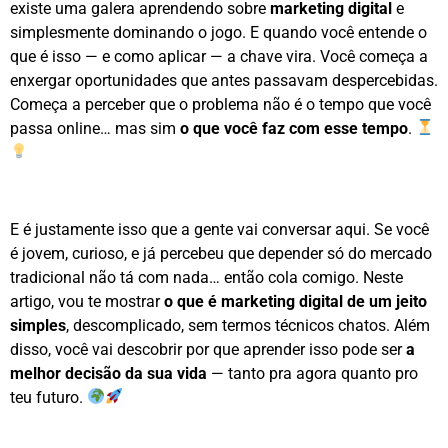
existe uma galera aprendendo sobre
marketing digital
e
simplesmente dominando o jogo. E quando você entende o
que é isso — e como aplicar — a chave vira. Você começa a
enxergar oportunidades que antes passavam despercebidas.
Começa a perceber que o problema não é o tempo que você
passa online… mas sim
o que você faz com esse tempo
.
E é justamente isso que a gente vai conversar aqui. Se você
é jovem, curioso, e já percebeu que depender só do mercado
tradicional não tá com nada… então cola comigo. Neste
artigo, vou te mostrar
o que é marketing digital de um jeito
simples
, descomplicado, sem termos técnicos chatos. Além
disso, você vai descobrir por que aprender isso pode ser
a
melhor decisão da sua vida
— tanto pra agora quanto pro
teu futuro.