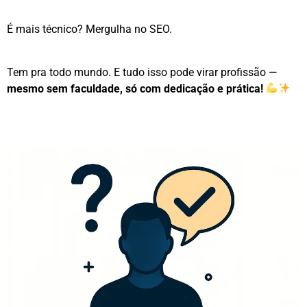
É mais técnico? Mergulha no SEO.
Tem pra todo mundo. E tudo isso pode virar profissão —
mesmo sem faculdade, só com dedicação e prática!