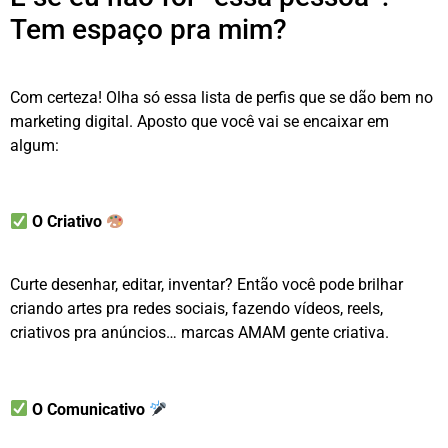
Tem espaço pra mim?
Com certeza! Olha só essa lista de perfis que se dão bem no
marketing digital. Aposto que você vai se encaixar em
algum:
O Criativo
Curte desenhar, editar, inventar? Então você pode brilhar
criando artes pra redes sociais, fazendo vídeos, reels,
criativos pra anúncios… marcas AMAM gente criativa.
O Comunicativo