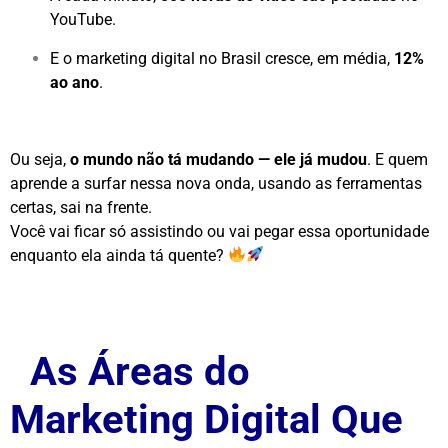
YouTube.
E o marketing digital no Brasil cresce, em média,
12%
ao ano
.
Ou seja,
o mundo não tá mudando — ele já mudou
. E quem
aprende a surfar nessa nova onda, usando as ferramentas
certas, sai na frente.
Você vai ficar só assistindo ou vai pegar essa oportunidade
enquanto ela ainda tá quente?
As Áreas do
Marketing Digital Que