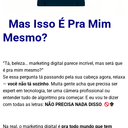
Mas Isso É Pra Mim
Mesmo?
“Tá, beleza… marketing digital parece incrível, mas será que
é pra mim mesmo?”
Se essa pergunta tá passando pela sua cabeça agora, relaxa
—
você não tá sozinho
. Muita gente acha que precisa ser
expert em tecnologia, ter uma câmera profissional ou
entender tudo de algoritmo pra começar. E eu vou te dizer
com todas as letras:
NÃO PRECISA NADA DISSO
.
Na real, o marketing digital é
pra todo mundo que tem