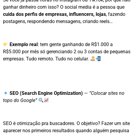
ganhar dinheiro com isso? O social media é a pessoa que
cuida dos perfis de empresas, influencers, lojas
, fazendo
postagens, respondendo mensagens, criando reels…
Exemplo real
: tem gente ganhando de R$1.000 a
R$5.000 por mês só gerenciando 2 ou 3 contas de pequenas
empresas. Tudo remoto. Tudo no celular.
SEO (Search Engine Optimization)
—
“Colocar sites no
topo do Google”
SEO é otimização pra buscadores. O objetivo? Fazer um site
aparecer nos primeiros resultados quando alguém pesquisa