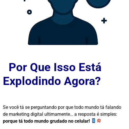
Por Que Isso Está
Explodindo Agora?
Se você tá se perguntando por que todo mundo tá falando
de marketing digital ultimamente… a resposta é simples:
porque tá todo mundo grudado no celular!