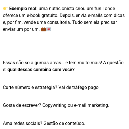
Exemplo real
: uma nutricionista criou um funil onde
oferece um e-book gratuito. Depois, envia e-mails com dicas
e, por fim, vende uma consultoria. Tudo sem ela precisar
enviar um por um.
Essas são só algumas áreas… e tem muito mais! A questão
é:
qual dessas combina com você?
Curte número e estratégia? Vai de tráfego pago.
Gosta de escrever? Copywriting ou e-mail marketing.
Ama redes sociais? Gestão de conteúdo.