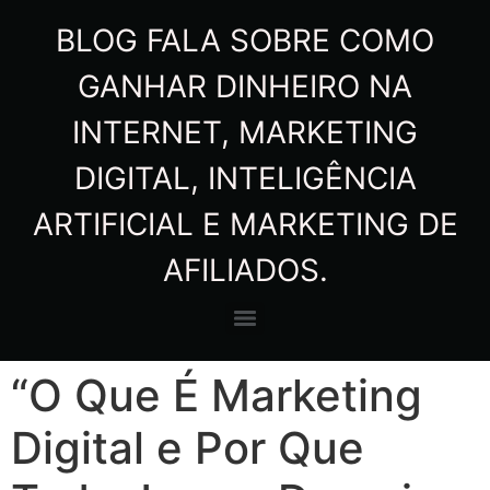
BLOG FALA SOBRE COMO
GANHAR DINHEIRO NA
INTERNET, MARKETING
DIGITAL, INTELIGÊNCIA
ARTIFICIAL E MARKETING DE
AFILIADOS.
“O Que É Marketing
Digital e Por Que