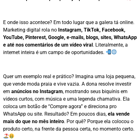
E onde isso acontece? Em todo lugar que a galera tá online.
Marketing digital rola no
Instagram, TikTok, Facebook,
YouTube, Pinterest, Google, e-mails, blogs, sites, WhatsApp
e até nos comentários de um vídeo viral
. Literalmente, a
internet inteira é um campo de oportunidades.
Quer um exemplo real e prático? Imagina uma loja pequena,
que vende moda praia e vive vazia. A dona resolve investir
em
anúncios no Instagram
, mostrando seus biquínis em
vídeos curtos, com música e uma legenda chamativa. Ela
coloca um botão de “Compre agora” e direciona pro
WhatsApp ou site. Resultado? Em poucos dias,
ela vende
mais do que no mês inteiro
. Por quê? Porque ela colocou o
produto certo, na frente da pessoa certa, no momento certo.