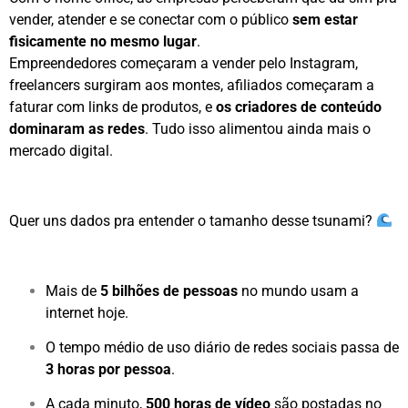
vender, atender e se conectar com o público
sem estar
fisicamente no mesmo lugar
.
Empreendedores começaram a vender pelo Instagram,
freelancers surgiram aos montes, afiliados começaram a
faturar com links de produtos, e
os criadores de conteúdo
dominaram as redes
. Tudo isso alimentou ainda mais o
mercado digital.
Quer uns dados pra entender o tamanho desse tsunami?
Mais de
5 bilhões de pessoas
no mundo usam a
internet hoje.
O tempo médio de uso diário de redes sociais passa de
3 horas por pessoa
.
A cada minuto,
500 horas de vídeo
são postadas no