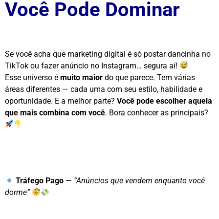
Você Pode Dominar
Se você acha que marketing digital é só postar dancinha no
TikTok ou fazer anúncio no Instagram… segura aí!
Esse universo é
muito maior
do que parece. Tem várias
áreas diferentes — cada uma com seu estilo, habilidade e
oportunidade. E a melhor parte?
Você pode escolher aquela
que mais combina com você
. Bora conhecer as principais?
Tráfego Pago
—
“Anúncios que vendem enquanto você
dorme”