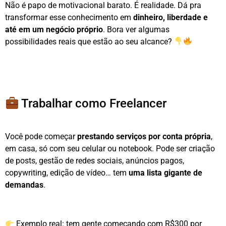
Não é papo de motivacional barato. É realidade. Dá pra
transformar esse conhecimento em
dinheiro, liberdade e
até em um negócio próprio
. Bora ver algumas
possibilidades reais que estão ao seu alcance?
Trabalhar como Freelancer
Você pode começar
prestando serviços por conta própria
,
em casa, só com seu celular ou notebook. Pode ser criação
de posts, gestão de redes sociais, anúncios pagos,
copywriting, edição de vídeo… tem
uma lista gigante de
demandas
.
Exemplo real: tem gente começando com R$300 por