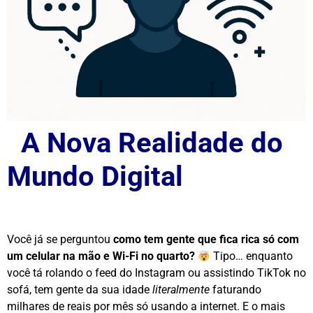
A Nova Realidade do
Mundo Digital
Você já se perguntou
como tem gente que fica rica só com
um celular na mão e Wi-Fi no quarto?
Tipo… enquanto
você tá rolando o feed do Instagram ou assistindo TikTok no
sofá, tem gente da sua idade
literalmente
faturando
milhares de reais por mês só usando a internet. E o mais