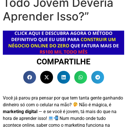
Todo Jovem Deveria
Aprender Isso?”
COMPARTILHE
Você já parou pra pensar por que tem tanta gente ganhando
dinheiro só com o celular na mão?
Não é mágica, é
marketing digital
— e se você é jovem, tá mais do que na
hora de aprender isso!
Num mundo onde tudo
acontece online, saber como o marketing funciona na