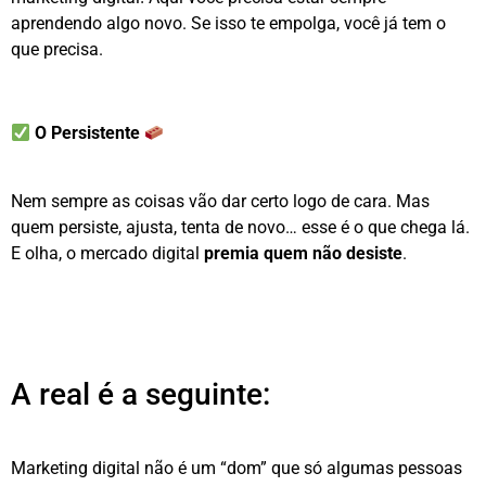
aprendendo algo novo. Se isso te empolga, você já tem o
que precisa.
O Persistente
Nem sempre as coisas vão dar certo logo de cara. Mas
quem persiste, ajusta, tenta de novo… esse é o que chega lá.
E olha, o mercado digital
premia quem não desiste
.
A real é a seguinte:
Marketing digital não é um “dom” que só algumas pessoas