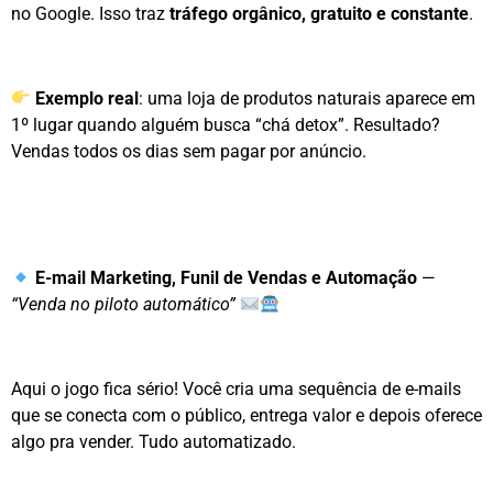
no Google. Isso traz
tráfego orgânico, gratuito e constante
.
Exemplo real
: uma loja de produtos naturais aparece em
1º lugar quando alguém busca “chá detox”. Resultado?
Vendas todos os dias sem pagar por anúncio.
E-mail Marketing, Funil de Vendas e Automação
—
“Venda no piloto automático”
Aqui o jogo fica sério! Você cria uma sequência de e-mails
que se conecta com o público, entrega valor e depois oferece
algo pra vender. Tudo automatizado.