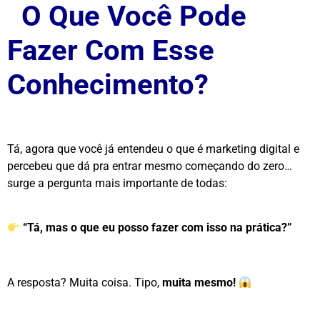
O Que Você Pode
Fazer Com Esse
Conhecimento?
Tá, agora que você já entendeu o que é marketing digital e
percebeu que dá pra entrar mesmo começando do zero…
surge a pergunta mais importante de todas:
“Tá, mas o que eu posso fazer com isso na prática?”
A resposta? Muita coisa. Tipo,
muita mesmo!