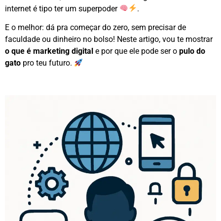
internet é tipo ter um superpoder
.
E o melhor: dá pra começar do zero, sem precisar de
faculdade ou dinheiro no bolso! Neste artigo, vou te mostrar
o que é marketing digital
e por que ele pode ser o
pulo do
gato
pro teu futuro.