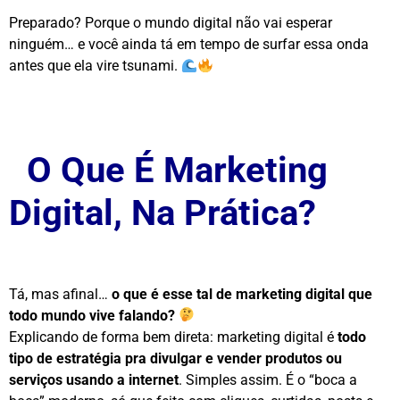
Preparado? Porque o mundo digital não vai esperar
ninguém… e você ainda tá em tempo de surfar essa onda
antes que ela vire tsunami.
O Que É Marketing
Digital, Na Prática?
Tá, mas afinal…
o que é esse tal de marketing digital que
todo mundo vive falando?
Explicando de forma bem direta: marketing digital é
todo
tipo de estratégia pra divulgar e vender produtos ou
serviços usando a internet
. Simples assim. É o “boca a