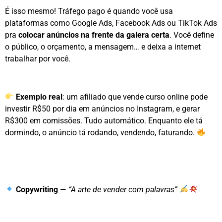
É isso mesmo! Tráfego pago é quando você usa
plataformas como Google Ads, Facebook Ads ou TikTok Ads
pra
colocar anúncios na frente da galera certa
. Você define
o público, o orçamento, a mensagem… e deixa a internet
trabalhar por você.
Exemplo real
: um afiliado que vende curso online pode
investir R$50 por dia em anúncios no Instagram, e gerar
R$300 em comissões. Tudo automático. Enquanto ele tá
dormindo, o anúncio tá rodando, vendendo, faturando.
Copywriting
—
“A arte de vender com palavras”