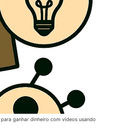
 para ganhar dinheiro com vídeos usando