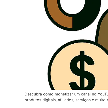
Descubra como monetizar um canal no YouTub
produtos digitais, afiliados, serviços e mu