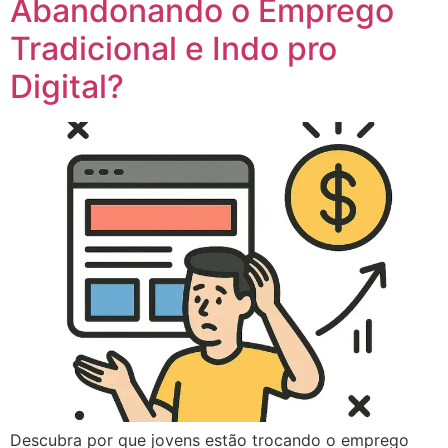
Abandonando o Emprego
Tradicional e Indo pro
Digital?
Descubra por que jovens estão trocando o emprego