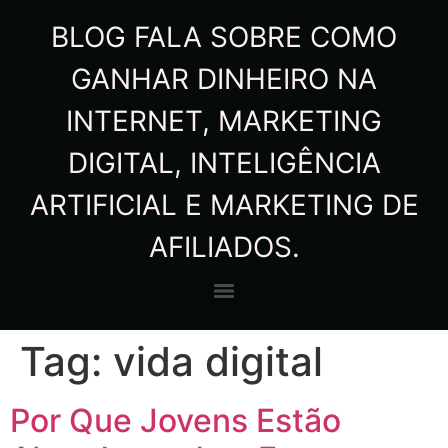
BLOG FALA SOBRE COMO
GANHAR DINHEIRO NA
INTERNET, MARKETING
DIGITAL, INTELIGÊNCIA
ARTIFICIAL E MARKETING DE
AFILIADOS.
Tag:
vida digital
Por Que Jovens Estão