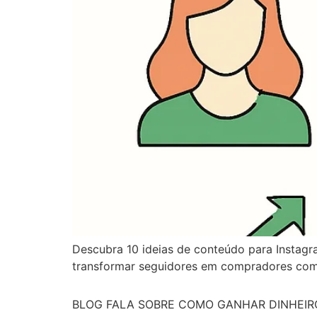
Descubra 10 ideias de conteúdo para Instagra
transformar seguidores em compradores com d
BLOG FALA SOBRE COMO GANHAR DINHEIRO N