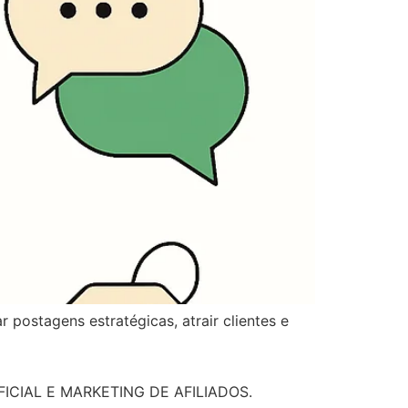
postagens estratégicas, atrair clientes e
ICIAL E MARKETING DE AFILIADOS.