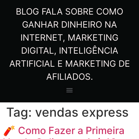
BLOG FALA SOBRE COMO
GANHAR DINHEIRO NA
INTERNET, MARKETING
DIGITAL, INTELIGÊNCIA
ARTIFICIAL E MARKETING DE
AFILIADOS.
Tag:
vendas express
🧨 Como Fazer a Primeira