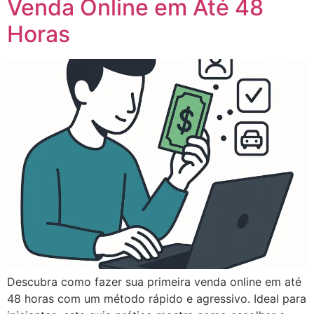
Venda Online em Até 48
Horas
Descubra como fazer sua primeira venda online em até
48 horas com um método rápido e agressivo. Ideal para