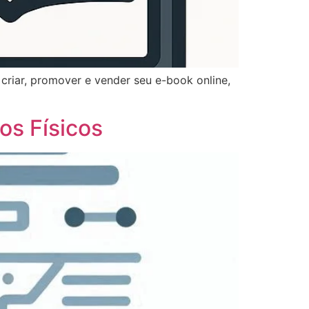
criar, promover e vender seu e-book online,
os Físicos