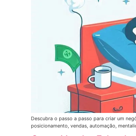
Descubra o passo a passo para criar um negó
posicionamento, vendas, automação, mentali