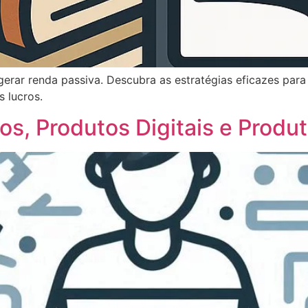
rar renda passiva. Descubra as estratégias eficazes para 
 lucros.
os, Produtos Digitais e Produt