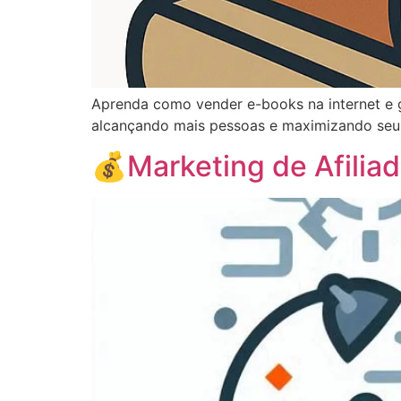
Aprenda como vender e-books na internet e ge
alcançando mais pessoas e maximizando seus
💰Marketing de Afiliad