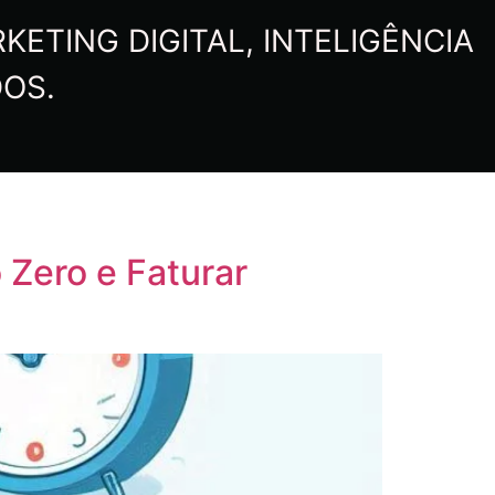
ETING DIGITAL, INTELIGÊNCIA
DOS.
 Zero e Faturar