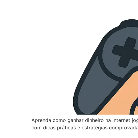
Aprenda como ganhar dinheiro na internet j
com dicas práticas e estratégias comprovada