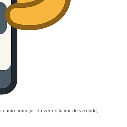
a como começar do zero e lucrar de verdade,