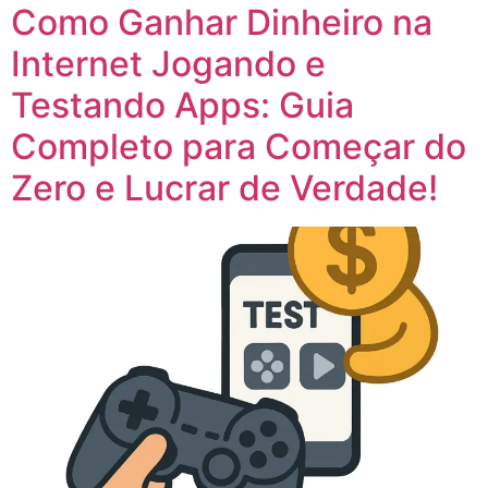
Como Ganhar Dinheiro na
Internet Jogando e
Testando Apps: Guia
Completo para Começar do
Zero e Lucrar de Verdade!