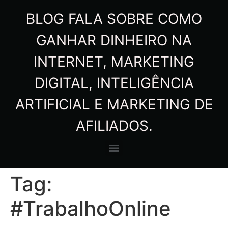
BLOG FALA SOBRE COMO
GANHAR DINHEIRO NA
INTERNET, MARKETING
DIGITAL, INTELIGÊNCIA
ARTIFICIAL E MARKETING DE
AFILIADOS.
Tag:
#TrabalhoOnline