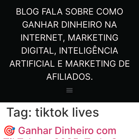
BLOG FALA SOBRE COMO
GANHAR DINHEIRO NA
INTERNET, MARKETING
DIGITAL, INTELIGÊNCIA
ARTIFICIAL E MARKETING DE
AFILIADOS.
Tag:
tiktok lives
🎯 Ganhar Dinheiro com