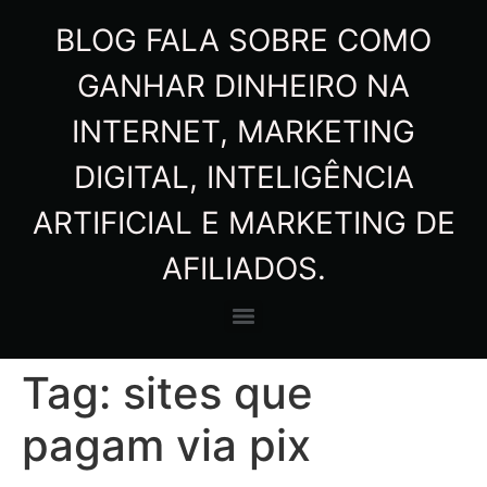
BLOG FALA SOBRE COMO
GANHAR DINHEIRO NA
INTERNET, MARKETING
DIGITAL, INTELIGÊNCIA
ARTIFICIAL E MARKETING DE
AFILIADOS.
Tag:
sites que
pagam via pix