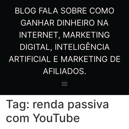
BLOG FALA SOBRE COMO
GANHAR DINHEIRO NA
INTERNET, MARKETING
DIGITAL, INTELIGÊNCIA
ARTIFICIAL E MARKETING DE
AFILIADOS.
Tag:
renda passiva
com YouTube