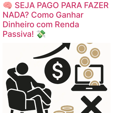
🧠 SEJA PAGO PARA FAZER
NADA? Como Ganhar
Dinheiro com Renda
Passiva! 💸