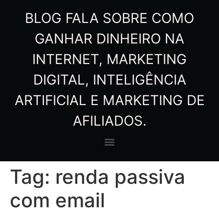
BLOG FALA SOBRE COMO
GANHAR DINHEIRO NA
INTERNET, MARKETING
DIGITAL, INTELIGÊNCIA
ARTIFICIAL E MARKETING DE
AFILIADOS.
Tag:
renda passiva
com email