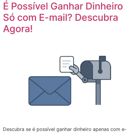
É Possível Ganhar Dinheiro
Só com E-mail? Descubra
Agora!
Descubra se é possível ganhar dinheiro apenas com e-