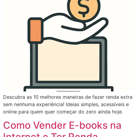
Descubra as 10 melhores maneiras de fazer renda extra
sem nenhuma experiência! Ideias simples, acessíveis e
online para quem quer começar do zero ainda hoje.
Como Vender E-books na
Internet e Ter Renda