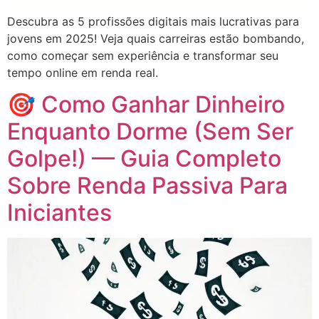
Descubra as 5 profissões digitais mais lucrativas para
jovens em 2025! Veja quais carreiras estão bombando,
como começar sem experiência e transformar seu
tempo online em renda real.
🎯 Como Ganhar Dinheiro
Enquanto Dorme (Sem Ser
Golpe!) — Guia Completo
Sobre Renda Passiva Para
Iniciantes