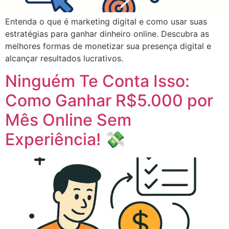
Entenda o que é marketing digital e como usar suas
estratégias para ganhar dinheiro online. Descubra as
melhores formas de monetizar sua presença digital e
alcançar resultados lucrativos.
Ninguém Te Conta Isso:
Como Ganhar R$5.000 por
Mês Online Sem
Experiência! 💸