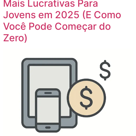
Mais Lucrativas Para
Jovens em 2025 (E Como
Você Pode Começar do
Zero)