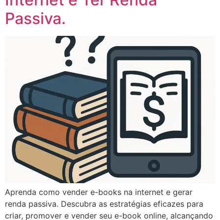
Passiva.
Aprenda como vender e-books na internet e gerar
renda passiva. Descubra as estratégias eficazes para
criar, promover e vender seu e-book online, alcançando