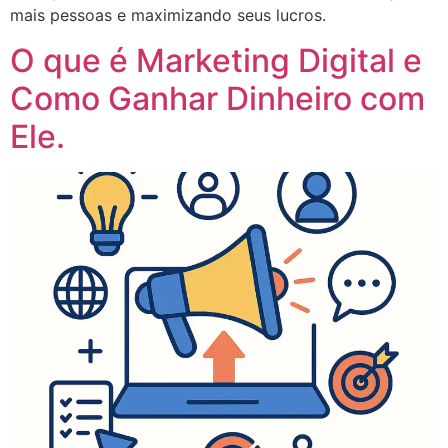
mais pessoas e maximizando seus lucros.
O que é Marketing Digital e
Como Ganhar Dinheiro com
Ele.