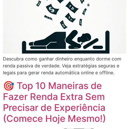
Descubra como ganhar dinheiro enquanto dorme com
renda passiva de verdade. Veja estratégias seguras e
legais para gerar renda automática online e offline.
🎯 Top 10 Maneiras de
Fazer Renda Extra Sem
Precisar de Experiência
(Comece Hoje Mesmo!)