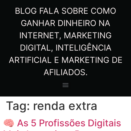
BLOG FALA SOBRE COMO
GANHAR DINHEIRO NA
INTERNET, MARKETING
DIGITAL, INTELIGÊNCIA
ARTIFICIAL E MARKETING DE
AFILIADOS.
Tag:
renda extra
🧠 As 5 Profissões Digitais