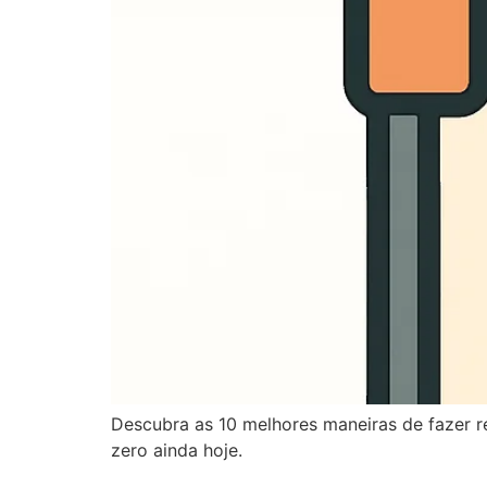
Descubra as 10 melhores maneiras de fazer r
zero ainda hoje.