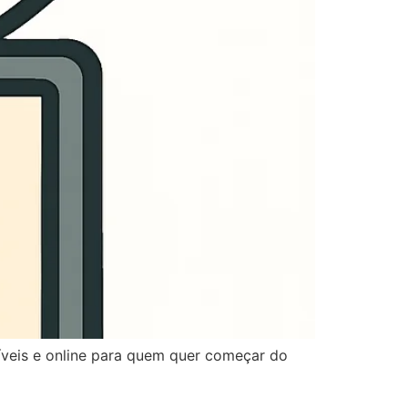
íveis e online para quem quer começar do