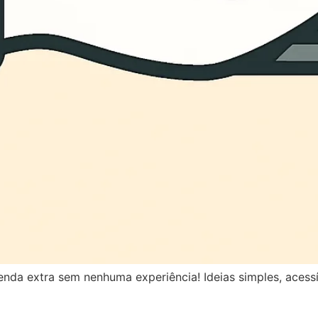
enda extra sem nenhuma experiência! Ideias simples, acess