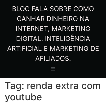
BLOG FALA SOBRE COMO
GANHAR DINHEIRO NA
INTERNET, MARKETING
DIGITAL, INTELIGÊNCIA
ARTIFICIAL E MARKETING DE
AFILIADOS.
Tag:
renda extra com
youtube