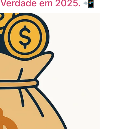
 Verdade em 2025. 📲