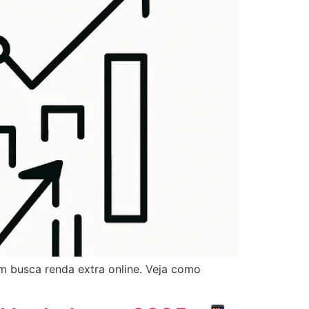
m busca renda extra online. Veja como