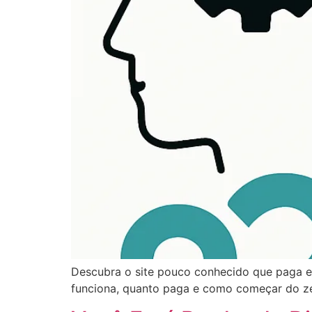
Descubra o site pouco conhecido que paga em
funciona, quanto paga e como começar do z