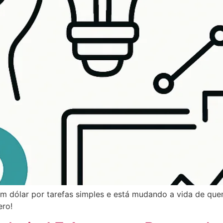
 dólar por tarefas simples e está mudando a vida de que
ero!