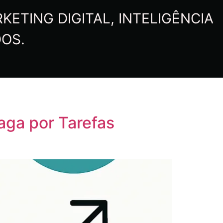
ETING DIGITAL, INTELIGÊNCIA
DOS.
aga por Tarefas