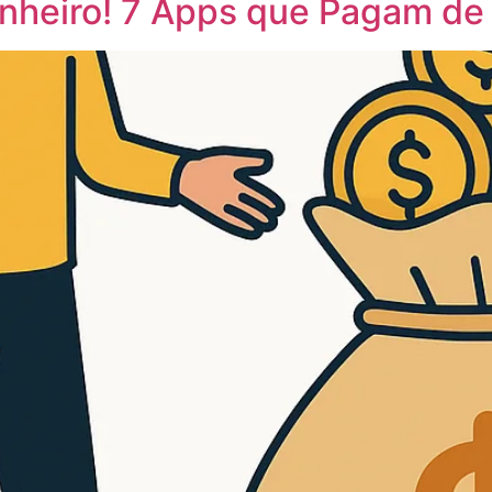
inheiro! 7 Apps que Pagam de