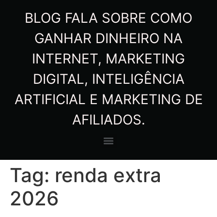
BLOG FALA SOBRE COMO
GANHAR DINHEIRO NA
INTERNET, MARKETING
DIGITAL, INTELIGÊNCIA
ARTIFICIAL E MARKETING DE
AFILIADOS.
Tag:
renda extra
2026