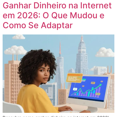
Ganhar Dinheiro na Internet
em 2026: O Que Mudou e
Como Se Adaptar