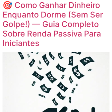
🎯 Como Ganhar Dinheiro
Enquanto Dorme (Sem Ser
Golpe!) — Guia Completo
Sobre Renda Passiva Para
Iniciantes