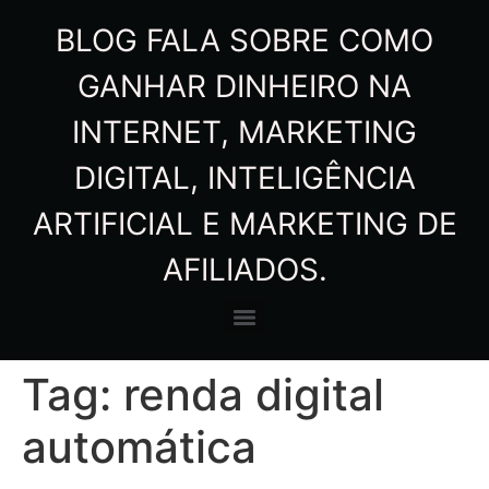
BLOG FALA SOBRE COMO
GANHAR DINHEIRO NA
INTERNET, MARKETING
DIGITAL, INTELIGÊNCIA
ARTIFICIAL E MARKETING DE
AFILIADOS.
Tag:
renda digital
automática