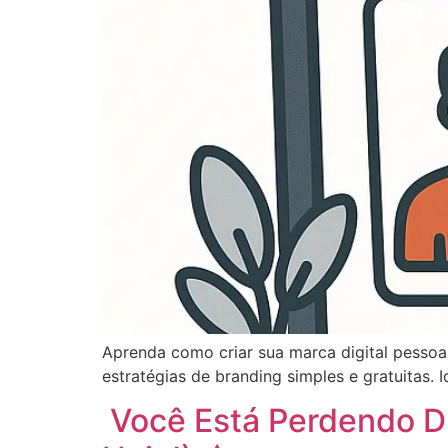
Aprenda como criar sua marca digital pessoal
estratégias de branding simples e gratuitas. 
Você Está Perdendo D