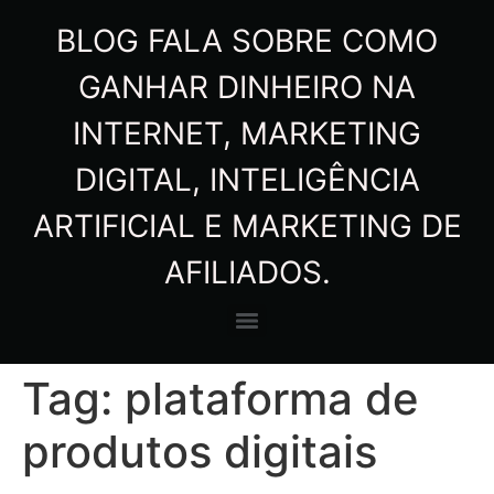
BLOG FALA SOBRE COMO
GANHAR DINHEIRO NA
INTERNET, MARKETING
DIGITAL, INTELIGÊNCIA
ARTIFICIAL E MARKETING DE
AFILIADOS.
Tag:
plataforma de
produtos digitais