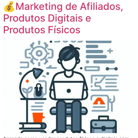
💰Marketing de Afiliados,
Produtos Digitais e
Produtos Físicos