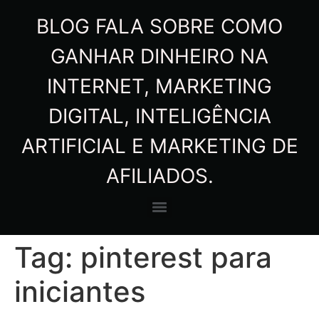
BLOG FALA SOBRE COMO
GANHAR DINHEIRO NA
INTERNET, MARKETING
DIGITAL, INTELIGÊNCIA
ARTIFICIAL E MARKETING DE
AFILIADOS.
Tag:
pinterest para
iniciantes