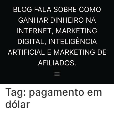
BLOG FALA SOBRE COMO
GANHAR DINHEIRO NA
INTERNET, MARKETING
DIGITAL, INTELIGÊNCIA
ARTIFICIAL E MARKETING DE
AFILIADOS.
Tag:
pagamento em
dólar