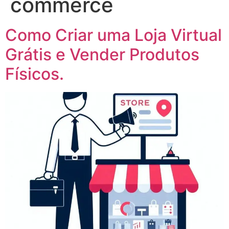
commerce
Como Criar uma Loja Virtual
Grátis e Vender Produtos
Físicos.