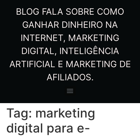
BLOG FALA SOBRE COMO
GANHAR DINHEIRO NA
INTERNET, MARKETING
DIGITAL, INTELIGÊNCIA
ARTIFICIAL E MARKETING DE
AFILIADOS.
Tag:
marketing
digital para e-