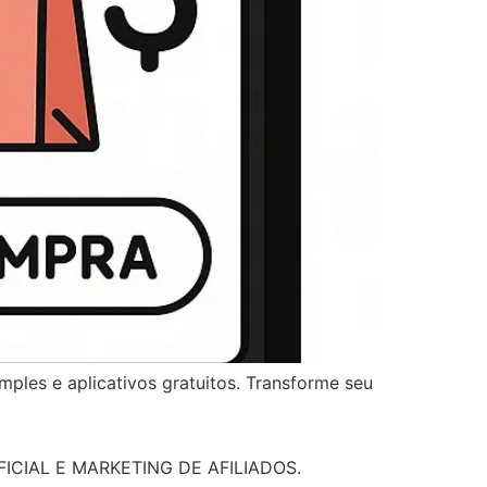
mples e aplicativos gratuitos. Transforme seu
ICIAL E MARKETING DE AFILIADOS.