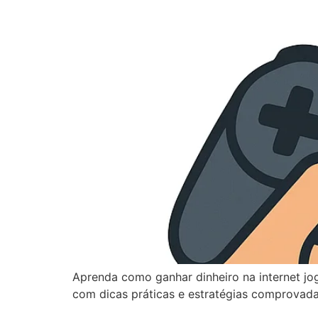
Aprenda como ganhar dinheiro na internet j
com dicas práticas e estratégias comprovada