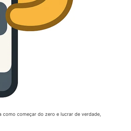
a como começar do zero e lucrar de verdade,