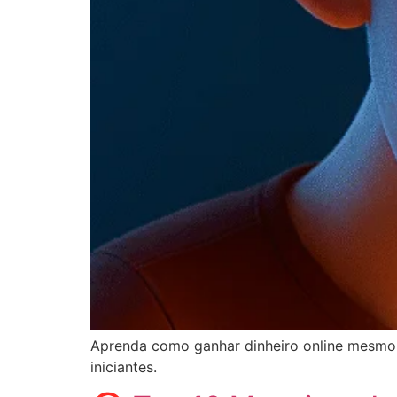
Aprenda como ganhar dinheiro online mesmo s
iniciantes.