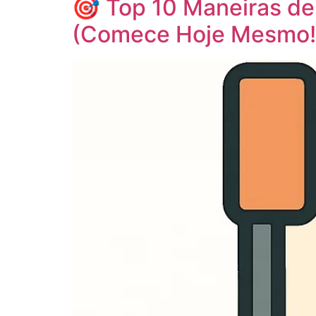
🎯 Top 10 Maneiras de
(Comece Hoje Mesmo!