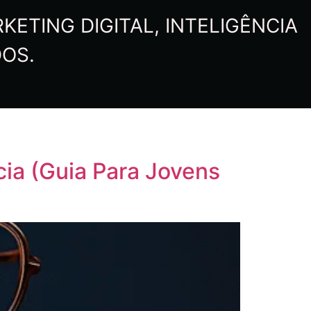
ETING DIGITAL, INTELIGÊNCIA
DOS.
ia (Guia Para Jovens