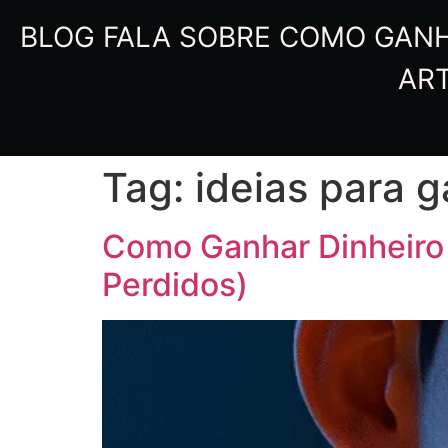
BLOG FALA SOBRE COMO GANHA
ART
Tag:
ideias para g
Como Ganhar Dinheiro
Perdidos)