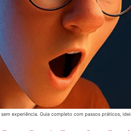
em experiência. Guia completo com passos práticos, ideia