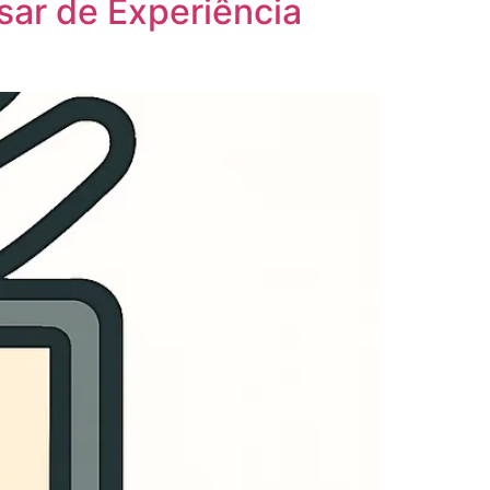
sar de Experiência