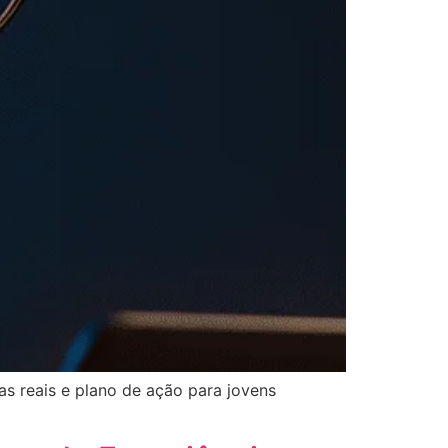
s reais e plano de ação para jovens