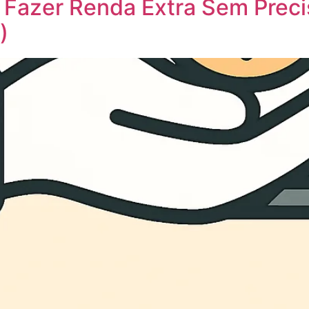
 Fazer Renda Extra Sem Preci
)