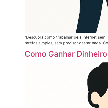
“Descubra como trabalhar pela internet sem in
tarefas simples, sem precisar gastar nada. Co
Como Ganhar Dinheiro 