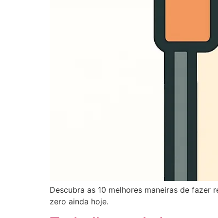
Descubra as 10 melhores maneiras de fazer r
zero ainda hoje.