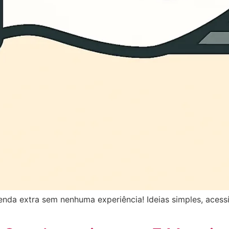
enda extra sem nenhuma experiência! Ideias simples, acess