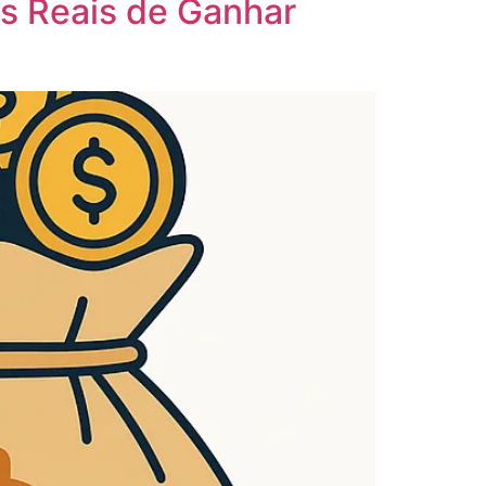
as Reais de Ganhar