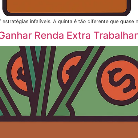
 estratégias infalíveis. A quinta é tão diferente que quase 
 Ganhar Renda Extra Trabalh