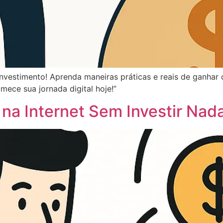
vestimento! Aprenda maneiras práticas e reais de ganhar di
mece sua jornada digital hoje!”
na Internet Sem Investir Nad