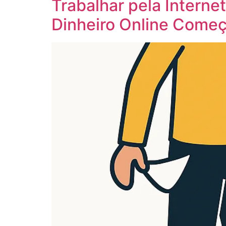
Trabalhar pela Interne
Dinheiro Online Come