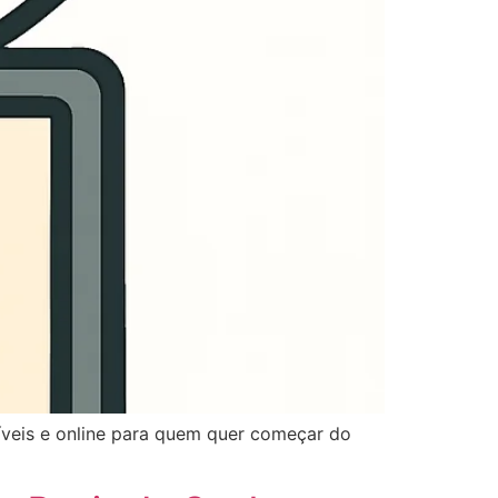
íveis e online para quem quer começar do