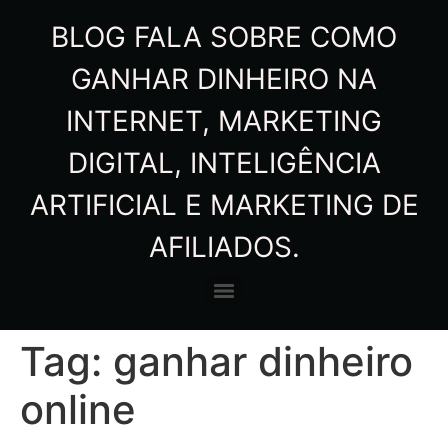
BLOG FALA SOBRE COMO
GANHAR DINHEIRO NA
INTERNET, MARKETING
DIGITAL, INTELIGÊNCIA
ARTIFICIAL E MARKETING DE
AFILIADOS.
Tag:
ganhar dinheiro
online