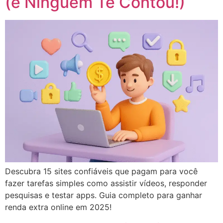
(e Ninguém Te Contou!)
Descubra 15 sites confiáveis que pagam para você
fazer tarefas simples como assistir vídeos, responder
pesquisas e testar apps. Guia completo para ganhar
renda extra online em 2025!