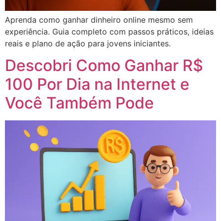
Aprenda como ganhar dinheiro online mesmo sem
experiência. Guia completo com passos práticos, ideias
reais e plano de ação para jovens iniciantes.
Descobri Como Ganhar R$
100 Por Dia na Internet e
Você Também Pode