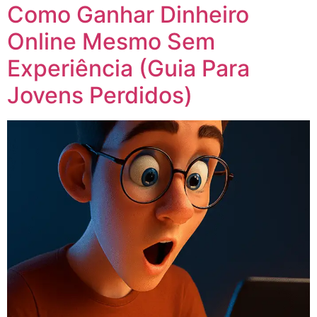
Como Ganhar Dinheiro
Online Mesmo Sem
Experiência (Guia Para
Jovens Perdidos)