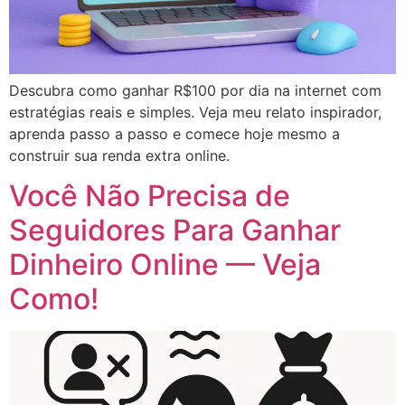
Descubra como ganhar R$100 por dia na internet com
estratégias reais e simples. Veja meu relato inspirador,
aprenda passo a passo e comece hoje mesmo a
construir sua renda extra online.
Você Não Precisa de
Seguidores Para Ganhar
Dinheiro Online — Veja
Como!