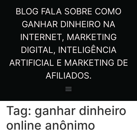
BLOG FALA SOBRE COMO
GANHAR DINHEIRO NA
INTERNET, MARKETING
DIGITAL, INTELIGÊNCIA
ARTIFICIAL E MARKETING DE
AFILIADOS.
Tag:
ganhar dinheiro
online anônimo