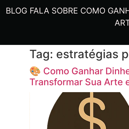
BLOG FALA SOBRE COMO GANHA
ART
Tag:
estratégias p
🎨 Como Ganhar Dinhei
Transformar Sua Arte 