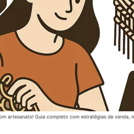
om artesanato! Guia completo com estratégias de venda, ma