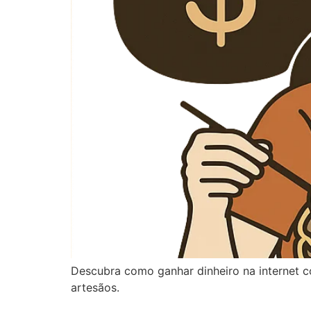
Descubra como ganhar dinheiro na internet c
artesãos.