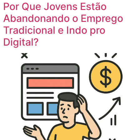
Por Que Jovens Estão
Abandonando o Emprego
Tradicional e Indo pro
Digital?