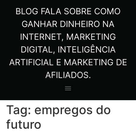
BLOG FALA SOBRE COMO
GANHAR DINHEIRO NA
INTERNET, MARKETING
DIGITAL, INTELIGÊNCIA
ARTIFICIAL E MARKETING DE
AFILIADOS.
Tag:
empregos do
futuro