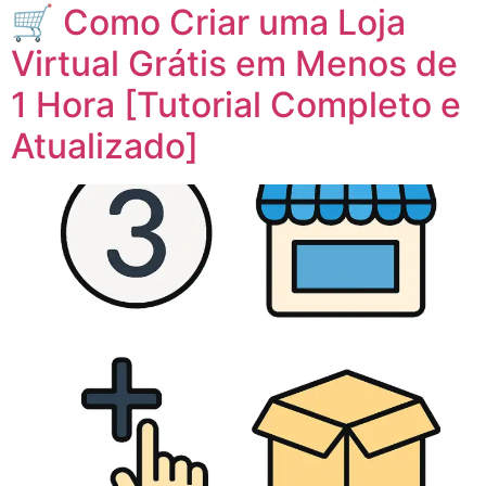
🛒 Como Criar uma Loja
Virtual Grátis em Menos de
1 Hora [Tutorial Completo e
Atualizado]