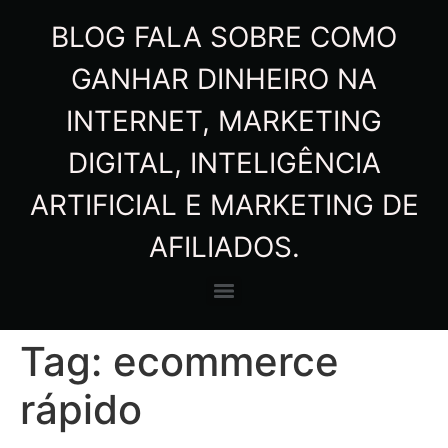
BLOG FALA SOBRE COMO
GANHAR DINHEIRO NA
INTERNET, MARKETING
DIGITAL, INTELIGÊNCIA
ARTIFICIAL E MARKETING DE
AFILIADOS.
Tag:
ecommerce
rápido