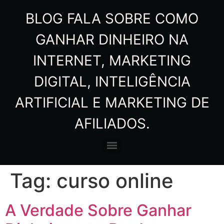
BLOG FALA SOBRE COMO
GANHAR DINHEIRO NA
INTERNET, MARKETING
DIGITAL, INTELIGÊNCIA
ARTIFICIAL E MARKETING DE
AFILIADOS.
Tag:
curso online
A Verdade Sobre Ganhar