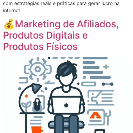
com estratégias reais e práticas para gerar lucro na
internet.
💰Marketing de Afiliados,
Produtos Digitais e
Produtos Físicos