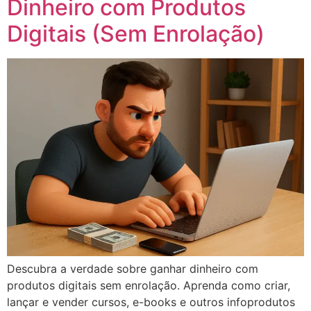
Dinheiro com Produtos
Digitais (Sem Enrolação)
Descubra a verdade sobre ganhar dinheiro com
produtos digitais sem enrolação. Aprenda como criar,
lançar e vender cursos, e-books e outros infoprodutos