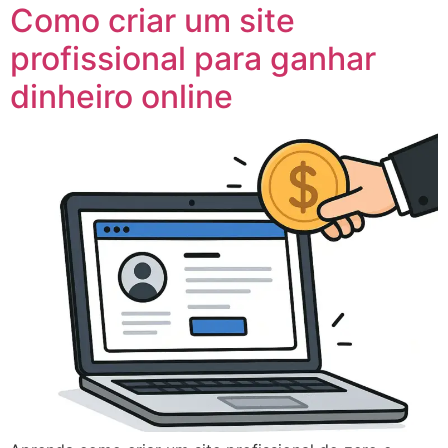
Como criar um site
profissional para ganhar
dinheiro online