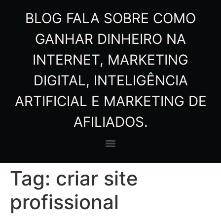
BLOG FALA SOBRE COMO
GANHAR DINHEIRO NA
INTERNET, MARKETING
DIGITAL, INTELIGÊNCIA
ARTIFICIAL E MARKETING DE
AFILIADOS.
Tag:
criar site
profissional