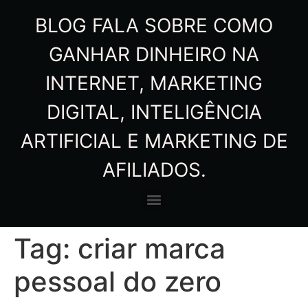
BLOG FALA SOBRE COMO
GANHAR DINHEIRO NA
INTERNET, MARKETING
DIGITAL, INTELIGÊNCIA
ARTIFICIAL E MARKETING DE
AFILIADOS.
Tag:
criar marca
pessoal do zero