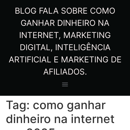
BLOG FALA SOBRE COMO
GANHAR DINHEIRO NA
INTERNET, MARKETING
DIGITAL, INTELIGÊNCIA
ARTIFICIAL E MARKETING DE
AFILIADOS.
Tag:
como ganhar
dinheiro na internet