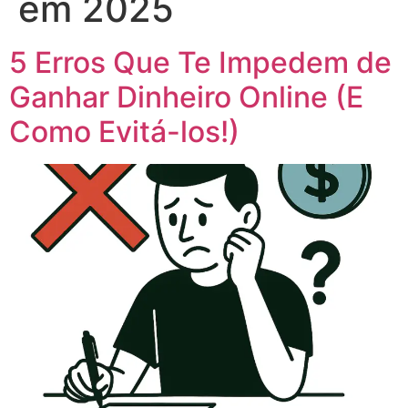
em 2025
5 Erros Que Te Impedem de
Ganhar Dinheiro Online (E
Como Evitá-los!)