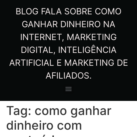
BLOG FALA SOBRE COMO
GANHAR DINHEIRO NA
INTERNET, MARKETING
DIGITAL, INTELIGÊNCIA
ARTIFICIAL E MARKETING DE
AFILIADOS.
Tag:
como ganhar
dinheiro com