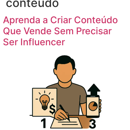
conteúdo
Aprenda a Criar Conteúdo
Que Vende Sem Precisar
Ser Influencer