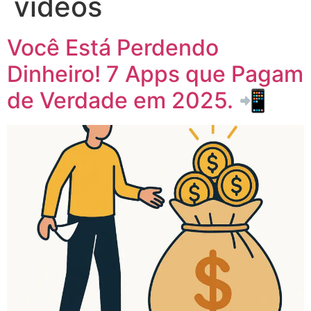
vídeos
Você Está Perdendo
Dinheiro! 7 Apps que Pagam
de Verdade em 2025. 📲