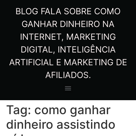
BLOG FALA SOBRE COMO
GANHAR DINHEIRO NA
INTERNET, MARKETING
DIGITAL, INTELIGÊNCIA
ARTIFICIAL E MARKETING DE
AFILIADOS.
Tag:
como ganhar
dinheiro assistindo