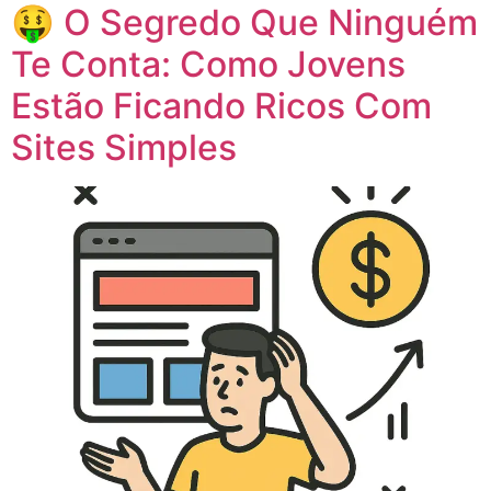
🤑 O Segredo Que Ninguém
Te Conta: Como Jovens
Estão Ficando Ricos Com
Sites Simples