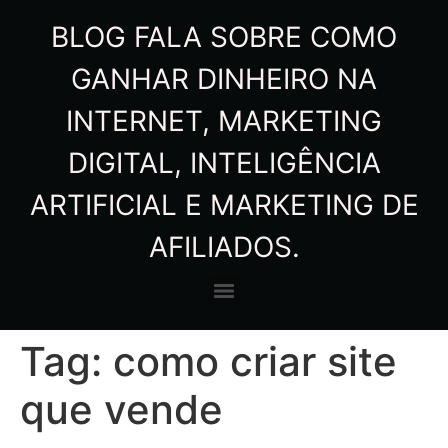
BLOG FALA SOBRE COMO
GANHAR DINHEIRO NA
INTERNET, MARKETING
DIGITAL, INTELIGÊNCIA
ARTIFICIAL E MARKETING DE
AFILIADOS.
Tag:
como criar site
que vende