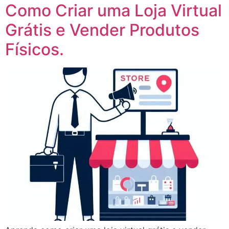
Como Criar uma Loja Virtual
Grátis e Vender Produtos
Físicos.