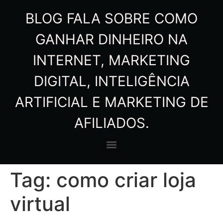
BLOG FALA SOBRE COMO
GANHAR DINHEIRO NA
INTERNET, MARKETING
DIGITAL, INTELIGÊNCIA
ARTIFICIAL E MARKETING DE
AFILIADOS.
Tag:
como criar loja
virtual