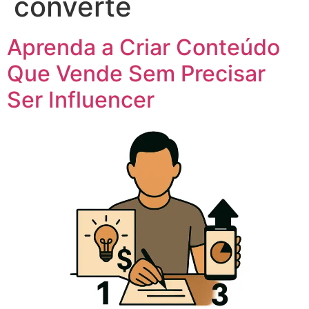
converte
Aprenda a Criar Conteúdo
Que Vende Sem Precisar
Ser Influencer