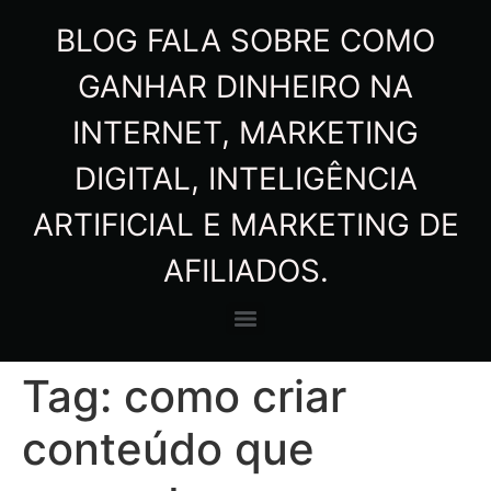
BLOG FALA SOBRE COMO
GANHAR DINHEIRO NA
INTERNET, MARKETING
DIGITAL, INTELIGÊNCIA
ARTIFICIAL E MARKETING DE
AFILIADOS.
Tag:
como criar
conteúdo que