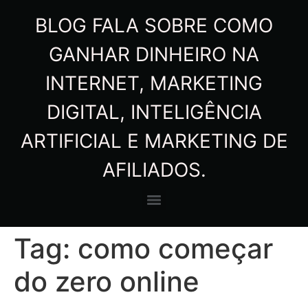
BLOG FALA SOBRE COMO
GANHAR DINHEIRO NA
INTERNET, MARKETING
DIGITAL, INTELIGÊNCIA
ARTIFICIAL E MARKETING DE
AFILIADOS.
Tag:
como começar
do zero online