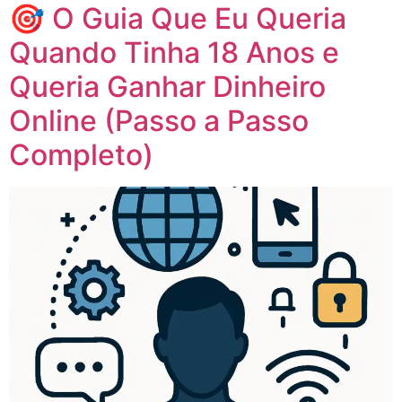
🎯 O Guia Que Eu Queria
Quando Tinha 18 Anos e
Queria Ganhar Dinheiro
Online (Passo a Passo
Completo)