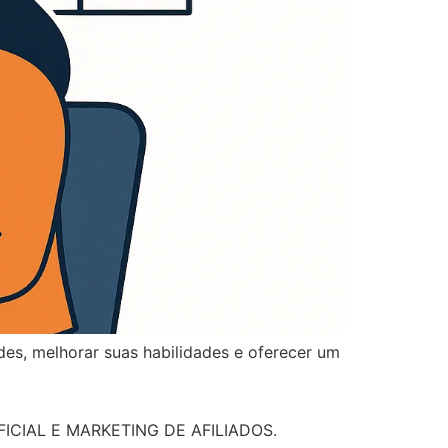
es, melhorar suas habilidades e oferecer um
ICIAL E MARKETING DE AFILIADOS.