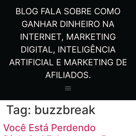
BLOG FALA SOBRE COMO
GANHAR DINHEIRO NA
INTERNET, MARKETING
DIGITAL, INTELIGÊNCIA
ARTIFICIAL E MARKETING DE
AFILIADOS.
Tag:
buzzbreak
Você Está Perdendo