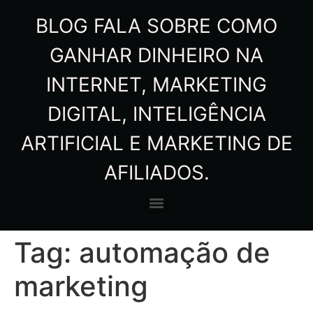
BLOG FALA SOBRE COMO
GANHAR DINHEIRO NA
INTERNET, MARKETING
DIGITAL, INTELIGÊNCIA
ARTIFICIAL E MARKETING DE
AFILIADOS.
Tag:
automação de
marketing