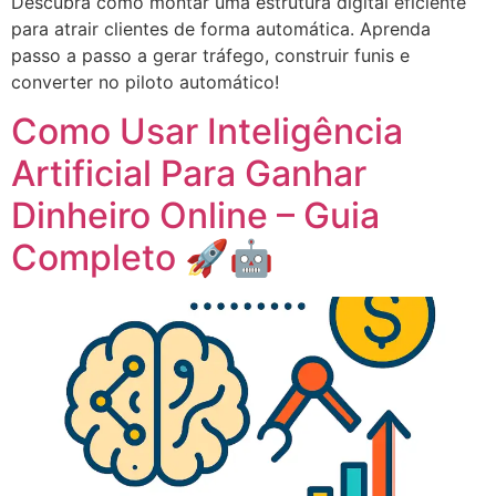
Descubra como montar uma estrutura digital eficiente
para atrair clientes de forma automática. Aprenda
passo a passo a gerar tráfego, construir funis e
converter no piloto automático!
Como Usar Inteligência
Artificial Para Ganhar
Dinheiro Online – Guia
Completo 🚀🤖