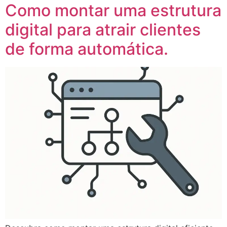
Como montar uma estrutura
digital para atrair clientes
de forma automática.