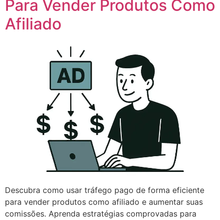
Para Vender Produtos Como
Afiliado
Descubra como usar tráfego pago de forma eficiente
para vender produtos como afiliado e aumentar suas
comissões. Aprenda estratégias comprovadas para