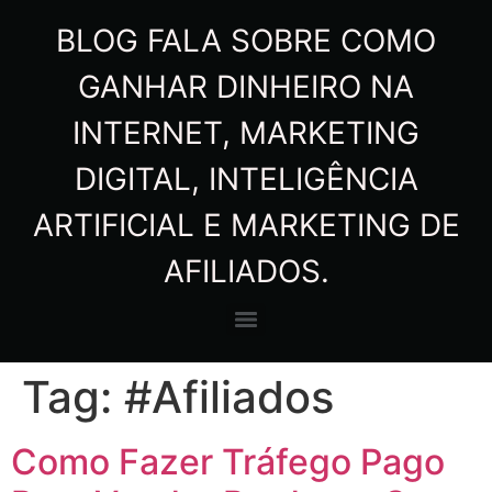
BLOG FALA SOBRE COMO
GANHAR DINHEIRO NA
INTERNET, MARKETING
DIGITAL, INTELIGÊNCIA
ARTIFICIAL E MARKETING DE
AFILIADOS.
Tag:
#Afiliados
Como Fazer Tráfego Pago