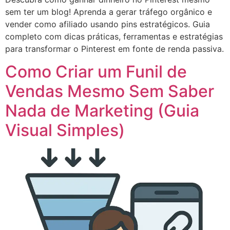
sem ter um blog! Aprenda a gerar tráfego orgânico e
vender como afiliado usando pins estratégicos. Guia
completo com dicas práticas, ferramentas e estratégias
para transformar o Pinterest em fonte de renda passiva.
Como Criar um Funil de
Vendas Mesmo Sem Saber
Nada de Marketing (Guia
Visual Simples)