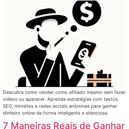
Descubra como vender como afiliado mesmo sem fazer
vídeos ou aparecer. Aprenda estratégias com textos,
SEO, minisites e redes sociais anônimas para ganhar
dinheiro online de forma inteligente e silenciosa.
7 Maneiras Reais de Ganhar