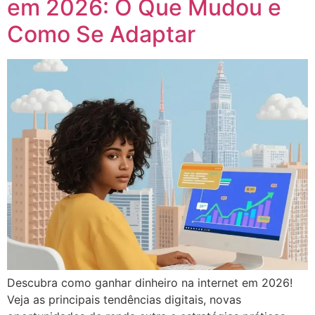
em 2026: O Que Mudou e
Como Se Adaptar
Descubra como ganhar dinheiro na internet em 2026!
Veja as principais tendências digitais, novas