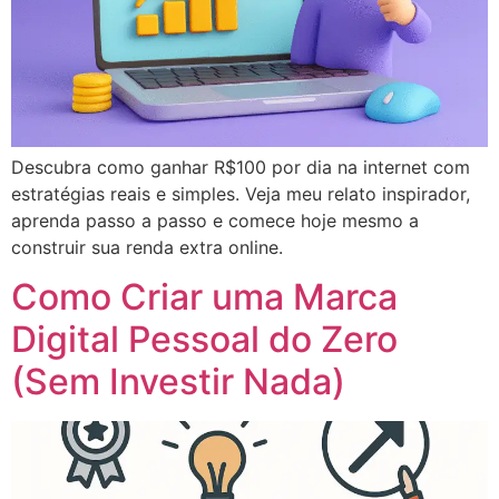
Descubra como ganhar R$100 por dia na internet com
estratégias reais e simples. Veja meu relato inspirador,
aprenda passo a passo e comece hoje mesmo a
construir sua renda extra online.
Como Criar uma Marca
Digital Pessoal do Zero
(Sem Investir Nada)