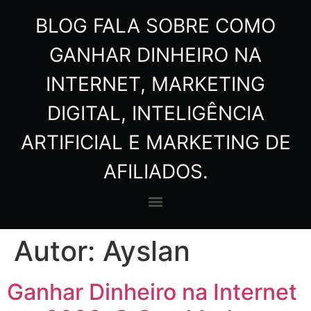
BLOG FALA SOBRE COMO
GANHAR DINHEIRO NA
INTERNET, MARKETING
DIGITAL, INTELIGÊNCIA
ARTIFICIAL E MARKETING DE
AFILIADOS.
Autor:
Ayslan
Ganhar Dinheiro na Internet