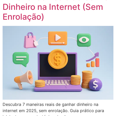
Dinheiro na Internet (Sem
Enrolação)
Descubra 7 maneiras reais de ganhar dinheiro na
internet em 2025, sem enrolação. Guia prático para