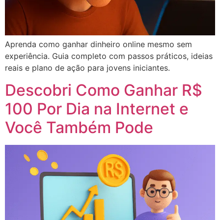
Aprenda como ganhar dinheiro online mesmo sem
experiência. Guia completo com passos práticos, ideias
reais e plano de ação para jovens iniciantes.
Descobri Como Ganhar R$
100 Por Dia na Internet e
Você Também Pode