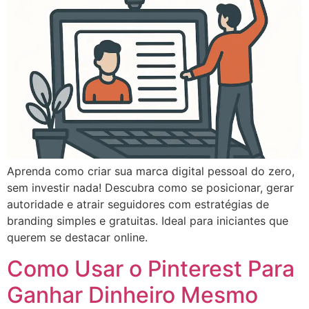
Aprenda como criar sua marca digital pessoal do zero,
sem investir nada! Descubra como se posicionar, gerar
autoridade e atrair seguidores com estratégias de
branding simples e gratuitas. Ideal para iniciantes que
querem se destacar online.
Como Usar o Pinterest Para
Ganhar Dinheiro Mesmo