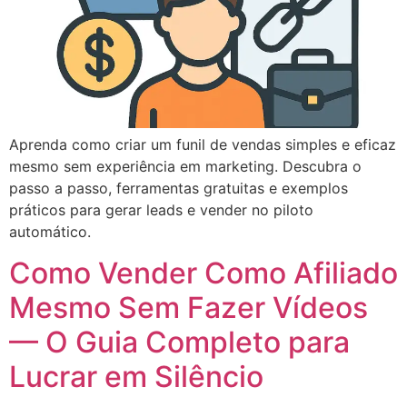
Aprenda como criar um funil de vendas simples e eficaz
mesmo sem experiência em marketing. Descubra o
passo a passo, ferramentas gratuitas e exemplos
práticos para gerar leads e vender no piloto
automático.
Como Vender Como Afiliado
Mesmo Sem Fazer Vídeos
— O Guia Completo para
Lucrar em Silêncio