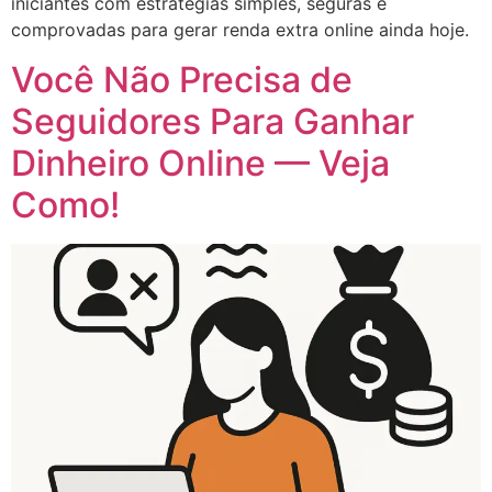
iniciantes com estratégias simples, seguras e
comprovadas para gerar renda extra online ainda hoje.
Você Não Precisa de
Seguidores Para Ganhar
Dinheiro Online — Veja
Como!