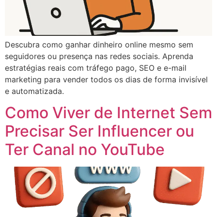
Descubra como ganhar dinheiro online mesmo sem
seguidores ou presença nas redes sociais. Aprenda
estratégias reais com tráfego pago, SEO e e-mail
marketing para vender todos os dias de forma invisível
e automatizada.
Como Viver de Internet Sem
Precisar Ser Influencer ou
Ter Canal no YouTube